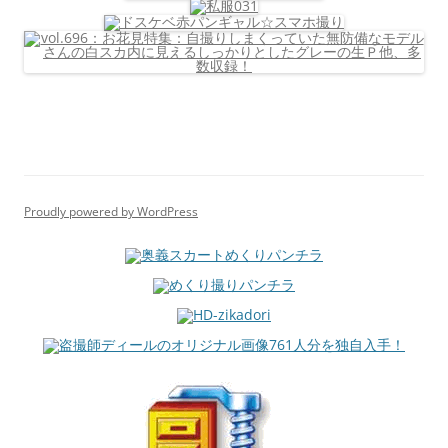
Proudly powered by WordPress